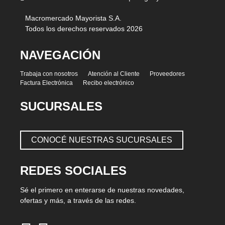
Macromercado Mayorista S.A.
Todos los derechos reservados 2026
NAVEGACIÓN
Trabaja con nosotros
Atención al Cliente
Proveedores
Factura Electrónica
Recibo electrónico
SUCURSALES
CONOCÉ NUESTRAS SUCURSALES
REDES SOCIALES
Sé el primero en enterarse de nuestras novedades,
ofertas y más, a través de las redes.