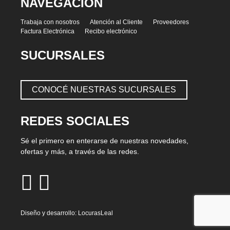
NAVEGACIÓN
Trabaja con nosotros
Atención al Cliente
Proveedores
Factura Electrónica
Recibo electrónico
SUCURSALES
CONOCÉ NUESTRAS SUCURSALES
REDES SOCIALES
Sé el primero en enterarse de nuestras novedades,
ofertas y más, a través de las redes.
Diseño y desarrollo:
LocurasLeal