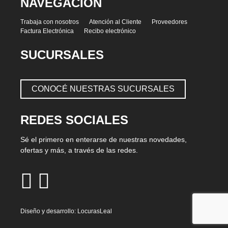
NAVEGACIÓN
Trabaja con nosotros
Atención al Cliente
Proveedores
Factura Electrónica
Recibo electrónico
SUCURSALES
CONOCÉ NUESTRAS SUCURSALES
REDES SOCIALES
Sé el primero en enterarse de nuestras novedades,
ofertas y más, a través de las redes.
Diseño y desarrollo:
LocurasLeal