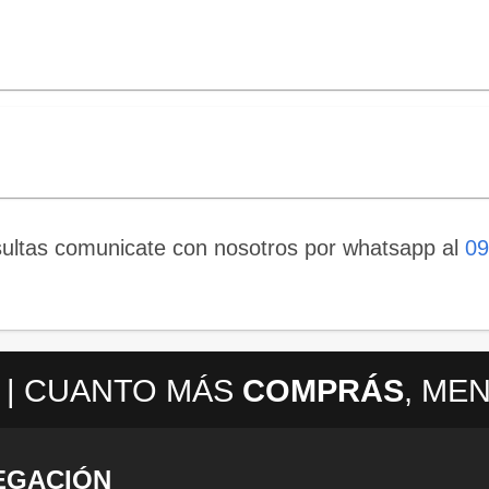
ultas comunicate con nosotros por whatsapp al
09
| CUANTO MÁS
COMPRÁS
, ME
EGACIÓN