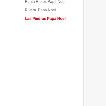
Punta Rieles Papá Noel
Rivera Papá Noel
Las Piedras Papá Noel